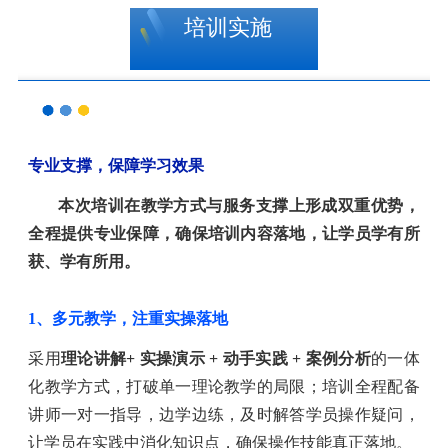
培训实施
专业支撑，保障学习效果
本次培训在教学方式与服务支撑上形成双重优势，
全程提供专业保障，确保培训内容落地，让学员学有所
获、学有所用。
1、多元教学，注重实操落地
采用
理论讲解
+ 实操演示 + 动手实践 + 案例分析
的一体
化教学方式，打破单一理论教学的局限；培训全程配备
讲师一对一指导，边学边练，及时解答学员操作疑问，
让学员在实践中消化知识点，确保操作技能真正落地。