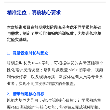
精准定位，明确核心要求
本次培训项目在前期规划阶段充分考虑不同学员的基础
与需求，制定了灵活且清晰的培训标准，为培训落地奠
定坚实基础。
1、灵活设定时长与受众
培训总时长为
16-24 学时，可根据学员的实际基础和个
性化需求灵活调整；培训对象覆盖 vMix 初学者、视频
制作爱好者，以及现场导播、新媒体运营人员等专业从
业者，实现不同层次学习需求的全覆盖。
2、清晰制定核心目标
以能力培养为导向，确定培训核心目标：让学员熟练掌
握
vMix 基础操作与核心功能，能够独立完成视频切换、