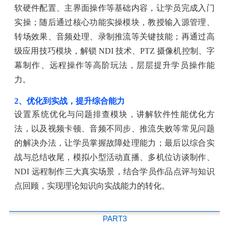
软硬件配置、主界面操作等基础内容，让学员完成入门
实操；随后通过核心功能实操模块，教授输入源管理、
转场效果、音频处理、录制推流等关键技能；再通过高
级应用技巧模块，解锁 NDI 技术、PTZ 摄像机控制、字
幕制作、远程操作等高阶玩法，层层提升学员操作能
力。
2、优化到实战，提升综合能力
设置系统优化与问题排查模块，讲解软件性能优化方
法，以及视频卡顿、音频不同步、推流失败等常见问题
的解决办法，让学员掌握故障处理能力；最后以综合实
战与总结收尾，模拟小型活动直播、多机位访谈制作、
NDI 远程制作三大真实场景，结合学员作品点评与知识
点回顾，实现理论知识向实战能力的转化。
PART3