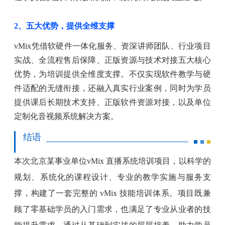
2、五大优势，提供全维支撑
vMix凭借软硬件一体化服务、资深讲师团队、行业项目
实战、全流程售后保障、正版资源与技术对接五大核心
优势，为培训提供全维度支撑。不仅实现软件教学与硬
件适配的无缝衔接，还融入真实行业案例，同时为学员
提供课后长期技术支持、正版软件资源对接，以及单位
定制化音视频系统解决方案。
结语
本次北京某事业单位
vMix 直播系统培训项目，以科学的
规划、系统化的课程设计、专业的教学实施与服务支
撑，构建了一套完整的 vMix 技能培训体系。项目既兼
顾了零基础学员的入门需求，也满足了专业从业者的技