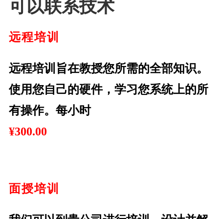
可以联系技术
远程培训
远程培训旨在教授您所需的全部知识。
使用您自己的硬件，学习您系统上的所
有操作。每小时
¥
300.00
面授培训