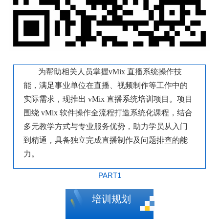
为帮助相关人员掌握
vMix 直播系统操作技
能，满足事业单位在直播、视频制作等工作中的
实际需求，现推出 vMix 直播系统培训项目。项目
围绕 vMix 软件操作全流程打造系统化课程，结合
多元教学方式与专业服务优势，助力学员从入门
到精通，具备独立完成直播制作及问题排查的能
力。
PART1
培训规划