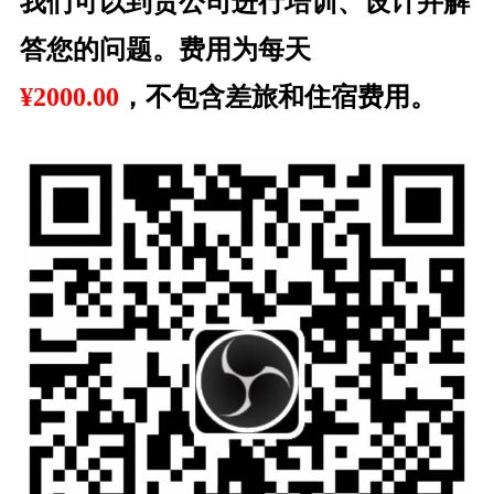
我们可以到贵公司进行培训、设计并解
答您的问题。费用为每天
¥
2000.00
，不包含差旅和住宿费用。