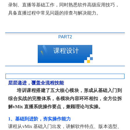
录制、直播等基础工作，同时熟悉软件高级应用技巧，
具备直播过程中常见问题的排查与解决能力。
PART2
课程设计
层层递进，覆盖全流程技能
培训课程搭建了五大核心模块，形成从基础入门到
综合实战的完整体系，各模块内容环环相扣，全方位拆
解
vMix 直播系统操作要点，兼顾理论与实操。
1、基础到进阶，夯实操作能力
课程从
vMix 基础入门出发，讲解软件特点、版本选型、