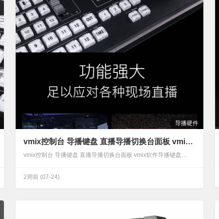
导播硬件
vmix控制台 导播键盘 直播导播切换台面板 vmix软件导播键盘
vmix控制台 导播键盘 直播导播切换台面板 vmix软件导播键盘…
2周前
(07-24)